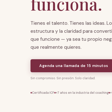
funciona.
Tienes el talento. Tienes las ideas. Lo
estructura y la claridad para convert
que funcione — ya sea tu propio nego
que realmente quieres.
Agenda una llamada de 15 minutos
Sin compromiso. Sin presión. Solo claridad.
Certificada ICF
+7 años en la industria del coaching
+