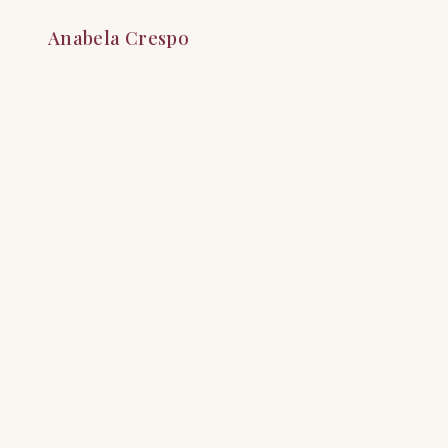
Anabela Crespo